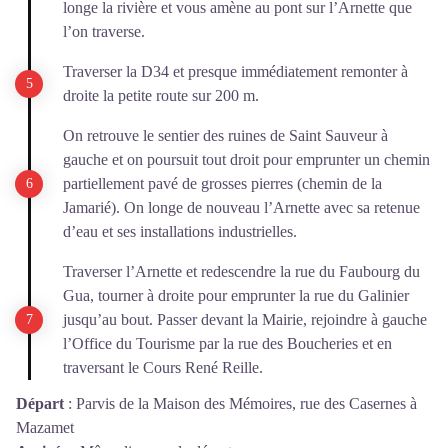
longe la rivière et vous amène au pont sur l’Arnette que
l’on traverse.
Traverser la D34 et presque immédiatement remonter à
droite la petite route sur 200 m.
On retrouve le sentier des ruines de Saint Sauveur à
gauche et on poursuit tout droit pour emprunter un chemin
partiellement pavé de grosses pierres (chemin de la
Jamarié). On longe de nouveau l’Arnette avec sa retenue
d’eau et ses installations industrielles.
Traverser l’Arnette et redescendre la rue du Faubourg du
Gua, tourner à droite pour emprunter la rue du Galinier
jusqu’au bout. Passer devant la Mairie, rejoindre à gauche
l’Office du Tourisme par la rue des Boucheries et en
traversant le Cours René Reille.
Départ
:
Parvis de la Maison des Mémoires, rue des Casernes à
Mazamet