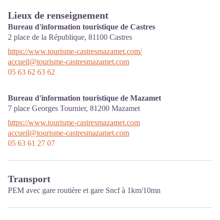
Lieux de renseignement
Bureau d'information touristique de Castres
2 place de la République,
81100
Castres
https://www.tourisme-castresmazamet.com/
accueil@tourisme-castresmazamet.com
05 63 62 63 62
Bureau d'information touristique de Mazamet
7 place Georges Tournier,
81200
Mazamet
https://www.tourisme-castresmazamet.com
accueil@tourisme-castresmazamet.com
05 63 61 27 07
Transport
PEM avec gare routière et gare Sncf à 1km/10mn