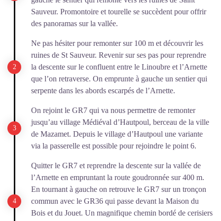
Sauveur. Promontoire et tourelle se succèdent pour offrir
des panoramas sur la vallée.
Ne pas hésiter pour remonter sur 100 m et découvrir les
ruines de St Sauveur. Revenir sur ses pas pour reprendre
la descente sur le confluent entre le Linoubre et l’Arnette
que l’on retraverse. On emprunte à gauche un sentier qui
serpente dans les abords escarpés de l’Arnette.
On rejoint le GR7 qui va nous permettre de remonter
jusqu’au village Médiéval d’Hautpoul, berceau de la ville
de Mazamet. Depuis le village d’Hautpoul une variante
via la passerelle est possible pour rejoindre le point 6.
Quitter le GR7 et reprendre la descente sur la vallée de
l’Arnette en empruntant la route goudronnée sur 400 m.
En tournant à gauche on retrouve le GR7 sur un tronçon
commun avec le GR36 qui passe devant la Maison du
Bois et du Jouet. Un magnifique chemin bordé de cerisiers