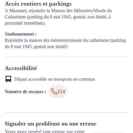
Accès routiers et parkings
A Mazamet, rejoindre la Maison des Mémoires/Musée du
Catharisme (parking du 8 mai 1945, gratuit, non limité, à
proximité immédiate).
Stationnement :
Rejoindre la maison des mémoires/musée du catharisme (parking
du 8 mai 1945, gratuit non limité)
Accessibilité
Départ accessible en transports en commun
114
Numéro de secours
:
Signaler un problème ou une erreur
Vous avez repéré une erreur sur cette