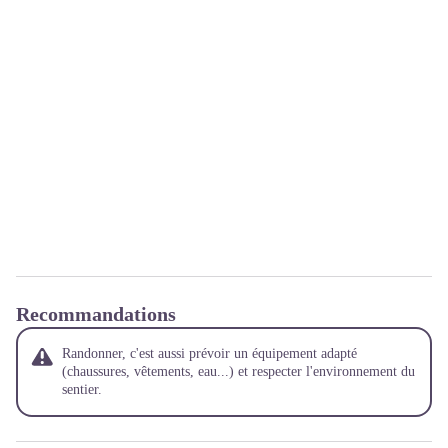
Recommandations
Randonner, c'est aussi prévoir un équipement adapté
(chaussures, vêtements, eau...) et respecter l'environnement du
sentier.