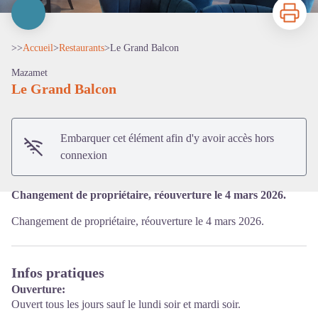
Imprimer
>>
Accueil
>
Restaurants
>
Le Grand Balcon
Mazamet
Le Grand Balcon
Voir l'image en plein écran
Embarquer cet élément afin d'y avoir accès hors
connexion
Changement de propriétaire, réouverture le 4 mars 2026.
Changement de propriétaire, réouverture le 4 mars 2026.
Infos pratiques
Ouverture:
Ouvert tous les jours sauf le lundi soir et mardi soir.