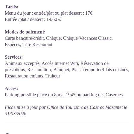
Tarifs:
Menu du jour : entrée/plat ou plat dessert : 17€
Entrée /plat / dessert : 19.60 €
Modes de paiement:
Carte bancaire/crédit, Chèque, Chèque-Vacances Classic,
Espèces, Titre Restaurant
Services:
Animaux acceptés, Accès Internet Wifi, Réservation de
prestations, Restauration, Banquet, Plats à emporter/Plats cuisinés,
Restauration enfants, Traiteur
Accès:
Parking possible place du 8 mai 1945 ou parking des Casernes.
Fiche mise à jour par Office de Tourisme de Castres-Mazamet le
31/03/2026