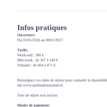
Infos pratiques
Ouverture:
Du 03/01/2026 au 08/01/2027.
Tarifs:
Week-end : 306 €
Mid-week : de 367 à 549 €
Semaine : de 464 à 871 €.
Renseignez vos dates de séjour pour connaitre la disponibilit
site www.jardinsdemazamet.fr.
Taxe de séjour non incluse.
Modes de paiement: