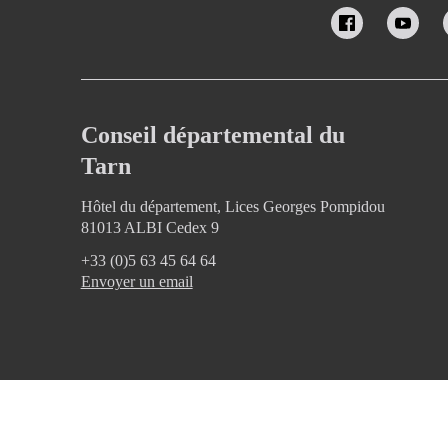
Conseil départemental du
Tarn
Hôtel du département, Lices Georges Pompidou
81013 ALBI Cedex 9
+33 (0)5 63 45 64 64
Envoyer un email