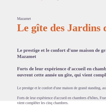
Mazamet
Le gîte des Jardin
Voir l'
Le prestige et le confort d'une maison de g
Mazamet
Forts de leur expérience d'accueil en cham
ouvrent cette année un gîte, qui vient comp
Le prestige et le confort d'une maison de grand standing, 
Forts de leur expérience d'accueil en chambres d'hôtes, Fran
vient compléter les cinq chambres.