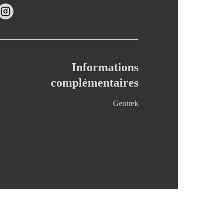
Informations
complémentaires
Geotrek