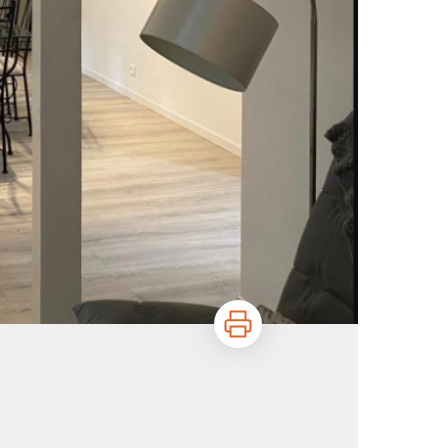
Imprimer