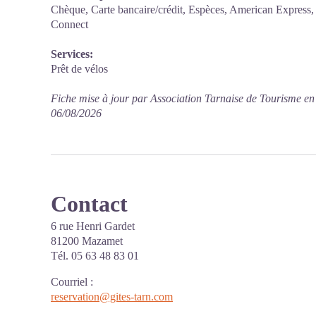
Chèque, Carte bancaire/crédit, Espèces, American Expres
Connect
Services:
Prêt de vélos
Fiche mise à jour par Association Tarnaise de Tourisme en
06/08/2026
Contact
6 rue Henri Gardet
81200 Mazamet
Tél. 05 63 48 83 01
Courriel
:
reservation@gites-tarn.com