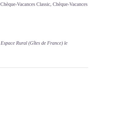
s, Chèque-Vacances Classic, Chèque-Vacances
 Espace Rural (Gîtes de France) le