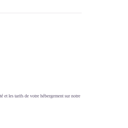
é et les tarifs de votre hébergement sur notre