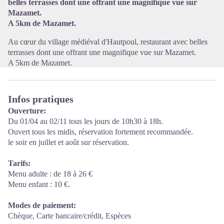
belles terrasses dont une offrant une magnifique vue sur
Mazamet.
A 5km de Mazamet.
Au cœur du village médiéval d'Hautpoul, restaurant avec belles
terrasses dont une offrant une magnifique vue sur Mazamet.
A 5km de Mazamet.
Infos pratiques
Ouverture:
Du 01/04 au 02/11 tous les jours de 10h30 à 18h.
Ouvert tous les midis, réservation fortement recommandée.
le soir en juillet et août sur réservation.
Tarifs:
Menu adulte : de 18 à 26 €
Menu enfant : 10 €.
Modes de paiement:
Chèque, Carte bancaire/crédit, Espèces