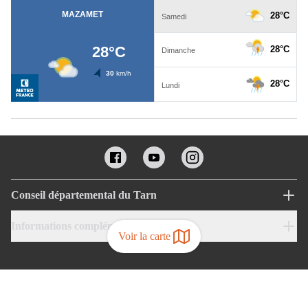
Conseil départemental du Tarn
Informations complémentaires
Voir la carte