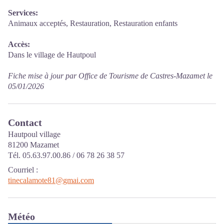
Services:
Animaux acceptés, Restauration, Restauration enfants
Accès:
Dans le village de Hautpoul
Fiche mise à jour par Office de Tourisme de Castres-Mazamet le
05/01/2026
Contact
Hautpoul village
81200 Mazamet
Tél. 05.63.97.00.86 / 06 78 26 38 57
Courriel
:
tinecalamote81@gmai.com
Météo