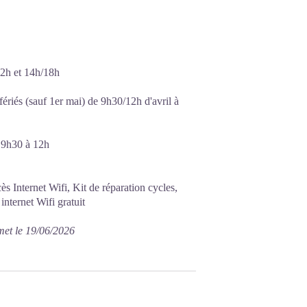
2h et 14h/18h
ériés (sauf 1er mai) de 9h30/12h d'avril à
e 9h30 à 12h
 Internet Wifi, Kit de réparation cycles,
internet Wifi gratuit
met le 19/06/2026