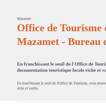
Mazamet
Office de Tourisme 
Mazamet - Bureau 
Voir l'
En franchissant le seuil de l'Office de Tour
documentation touristique locale riche et va
En franchissant le seuil de l'Office de Tourisme, vous trou
riche et variée.