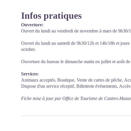
Infos pratiques
Ouverture:
Ouvert du lundi au vendredi de novembre à mars de 9h30/1
Ouvert du lundi au samedi de 9h30/12h et 14h/18h et jours f
octobre.
Ouverture du bureau le dimanche matin en juillet et août d
Services:
Animaux acceptés, Boutique, Vente de cartes de pêche, Accès
Dispose d'un service réceptif, Billetterie évènements, Accès 
Fiche mise à jour par Office de Tourisme de Castres-Maza