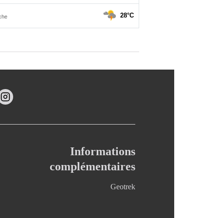
Informations
complémentaires
Geotrek