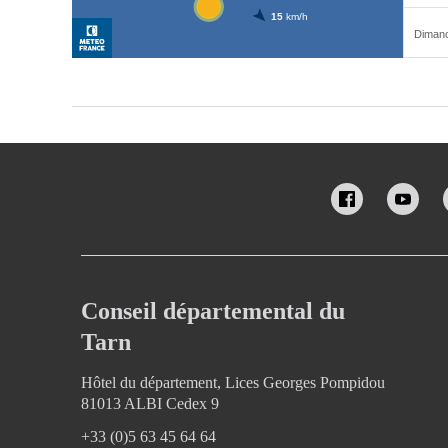
Conseil départemental du
Tarn
Hôtel du département, Lices Georges Pompidou
81013 ALBI Cedex 9
+33 (0)5 63 45 64 64