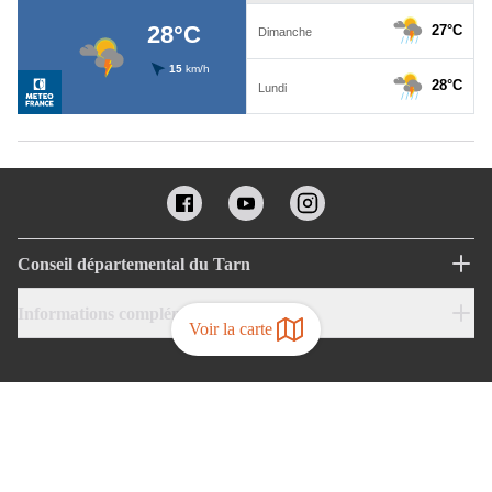
Conseil départemental du Tarn
Informations complémentaires
Voir la carte