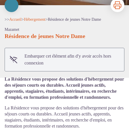
Imprimer
>>
Accueil
>
Hébergement
>
Résidence de jeunes Notre Dame
Mazamet
Résidence de jeunes Notre Dame
Voir l'image en plein écran
Embarquer cet élément afin d'y avoir accès hors
connexion
La Résidence vous propose des solutions d'hébergement pour
des séjours courts ou durables. Accueil jeunes actifs,
apprentis, stagiaires, étudiants, intérimaires, en recherche
d'emploi, en formation professionnelle et randonneurs.
La Résidence vous propose des solutions d'hébergement pour des
séjours courts ou durables. Accueil jeunes actifs, apprentis,
stagiaires, étudiants, intérimaires, en recherche d'emploi, en
formation professionnelle et randonneurs.