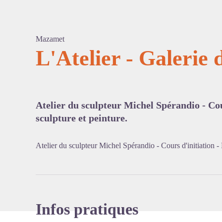
Mazamet
L'Atelier - Galerie
Voir l'
Atelier du sculpteur Michel Spérandio - Cou
sculpture et peinture.
Atelier du sculpteur Michel Spérandio - Cours d'initiation - 
Infos pratiques