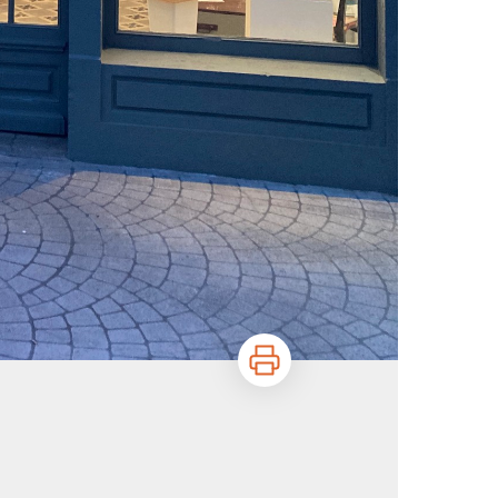
Imprimer