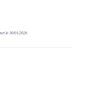
met le 30/01/2026