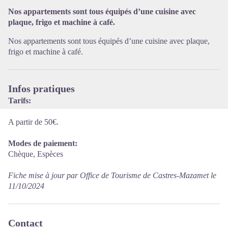
Voir l'image en plein écran
Nos appartements sont tous équipés d’une cuisine avec
plaque, frigo et machine à café.
Nos appartements sont tous équipés d’une cuisine avec plaque,
frigo et machine à café.
Infos pratiques
Tarifs:
A partir de 50€.
Modes de paiement:
Chèque, Espèces
Fiche mise à jour par Office de Tourisme de Castres-Mazamet le
11/10/2024
Contact