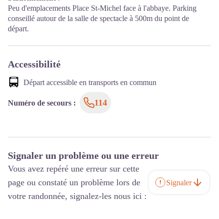
Peu d'emplacements Place St-Michel face à l'abbaye. Parking
conseillé autour de la salle de spectacle à 500m du point de
départ.
Accessibilité
Départ accessible en transports en commun
114
Numéro de secours
:
Signaler un problème ou une erreur
Vous avez repéré une erreur sur cette
page ou constaté un problème lors de
Signaler
votre randonnée, signalez-les nous ici :