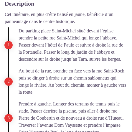
Description
Cet itinéraire, en plus d’être balisé en jaune, bénéficie d’un
panneautage dans le centre historique.
Du parking place Saint-Michel situé devant l’église,
prendre la petite rue Saint-Michel qui longe l’abbaye.
Passer devant l’hôtel de Paulo et suivre à droite la rue de
la Portanelle. Passer le long du jardin de l’abbaye et
descendre sur la droite jusqu’au Tarn, suivre les berges.
Au bout de la rue, prendre en face vers la rue Saint-Roch,
puis se diriger à droite sur un chemin sablonneux qui
longe la rivière. Au bout du chemin, monter à gauche vers
la route.
Prendre à gauche. Longer des terrains de tennis puis le
stade. Passer derrière la piscine, puis aller à droite rue
Pierre de Coubertin et de nouveau à droite rue d’Huteau.
Traverser l’avenue Dom Vayssette et prendre l’impasse