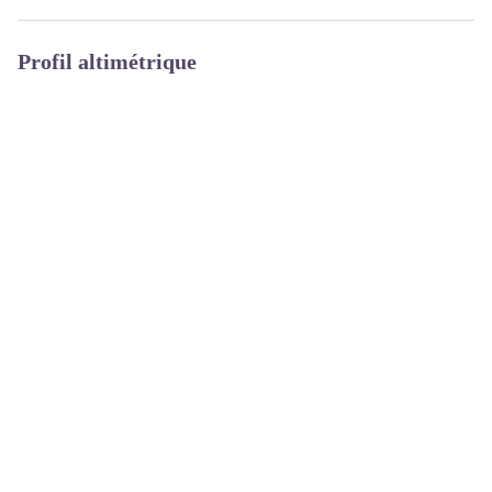
Profil altimétrique