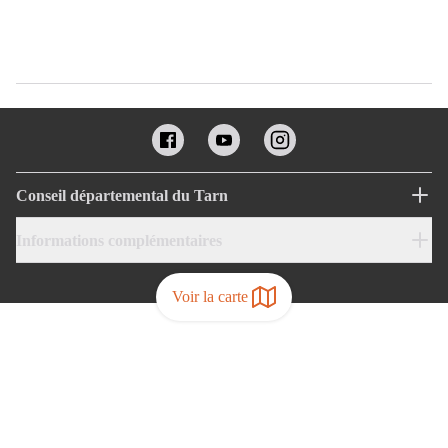
Conseil départemental du Tarn
Informations complémentaires
Voir la carte