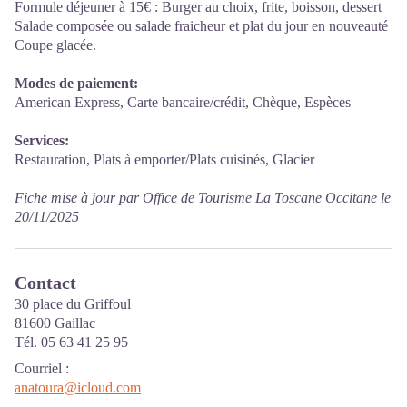
Formule déjeuner à 15€ : Burger au choix, frite, boisson, dessert
Salade composée ou salade fraicheur et plat du jour en nouveauté
Coupe glacée.
Modes de paiement:
American Express, Carte bancaire/crédit, Chèque, Espèces
Services:
Restauration, Plats à emporter/Plats cuisinés, Glacier
Fiche mise à jour par Office de Tourisme La Toscane Occitane le
20/11/2025
Contact
30 place du Griffoul
81600 Gaillac
Tél. 05 63 41 25 95
Courriel
:
anatoura@icloud.com