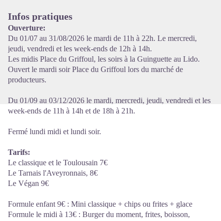
Infos pratiques
Ouverture:
Du 01/07 au 31/08/2026 le mardi de 11h à 22h. Le mercredi,
jeudi, vendredi et les week-ends de 12h à 14h.
Les midis Place du Griffoul, les soirs à la Guinguette au Lido.
Ouvert le mardi soir Place du Griffoul lors du marché de
producteurs.
Du 01/09 au 03/12/2026 le mardi, mercredi, jeudi, vendredi et les
week-ends de 11h à 14h et de 18h à 21h.
Fermé lundi midi et lundi soir.
Tarifs:
Le classique et le Toulousain 7€
Le Tarnais l'Aveyronnais, 8€
Le Végan 9€
Formule enfant 9€ : Mini classique + chips ou frites + glace
Formule le midi à 13€ : Burger du moment, frites, boisson,