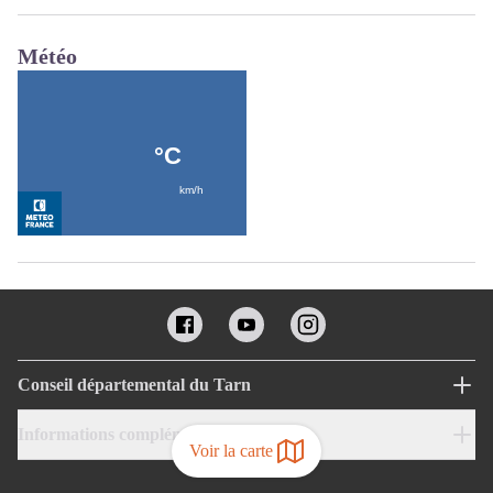
Météo
Conseil départemental du Tarn
Informations complémentaires
Voir la carte