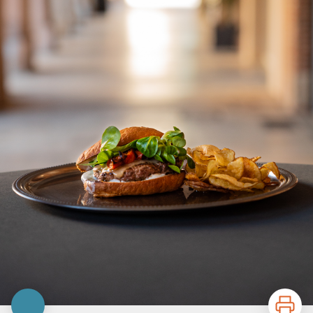
Imprimer