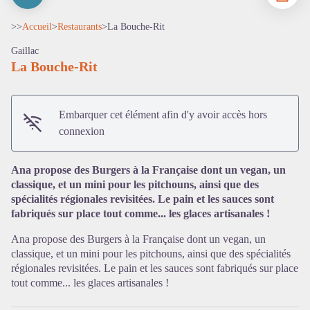
>>
Accueil
>
Restaurants
>
La Bouche-Rit
Gaillac
La Bouche-Rit
Embarquer cet élément afin d'y avoir accès hors
connexion
Ana propose des Burgers à la Française dont un vegan, un
classique, et un mini pour les pitchouns, ainsi que des
spécialités régionales revisitées. Le pain et les sauces sont
fabriqués sur place tout comme... les glaces artisanales !
Voir l'image en plein écran
Ana propose des Burgers à la Française dont un vegan, un
classique, et un mini pour les pitchouns, ainsi que des spécialités
régionales revisitées. Le pain et les sauces sont fabriqués sur place
tout comme... les glaces artisanales !