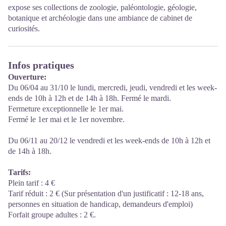
expose ses collections de zoologie, paléontologie, géologie,
botanique et archéologie dans une ambiance de cabinet de
curiosités.
Infos pratiques
Ouverture:
Du 06/04 au 31/10 le lundi, mercredi, jeudi, vendredi et les week-
ends de 10h à 12h et de 14h à 18h. Fermé le mardi.
Fermeture exceptionnelle le 1er mai.
Fermé le 1er mai et le 1er novembre.
Du 06/11 au 20/12 le vendredi et les week-ends de 10h à 12h et
de 14h à 18h.
Tarifs:
Plein tarif : 4 €
Tarif réduit : 2 € (Sur présentation d'un justificatif : 12-18 ans,
personnes en situation de handicap, demandeurs d'emploi)
Forfait groupe adultes : 2 €.