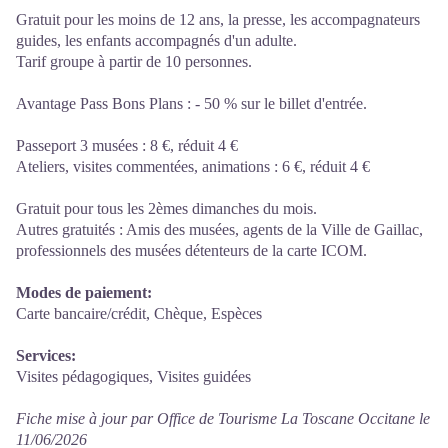
Gratuit pour les moins de 12 ans, la presse, les accompagnateurs
guides, les enfants accompagnés d'un adulte.
Tarif groupe à partir de 10 personnes.
Avantage Pass Bons Plans : - 50 % sur le billet d'entrée.
Passeport 3 musées : 8 €, réduit 4 €
Ateliers, visites commentées, animations : 6 €, réduit 4 €
Gratuit pour tous les 2èmes dimanches du mois.
Autres gratuités : Amis des musées, agents de la Ville de Gaillac,
professionnels des musées détenteurs de la carte ICOM.
Modes de paiement:
Carte bancaire/crédit, Chèque, Espèces
Services:
Visites pédagogiques, Visites guidées
Fiche mise à jour par Office de Tourisme La Toscane Occitane le
11/06/2026