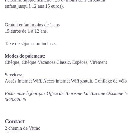
enfant jusqu'à 12 ans 15 euros).
Gratuit enfant moins de 1 ans
15 euros de 1 à 12 ans.
Taxe de séjour non incluse.
Modes de paiement:
Chèque, Chèque-Vacances Classic, Espèces, Virement
Services:
Accès Internet Wifi, Accès internet Wifi gratuit, Gonflage de vélo
Fiche mise à jour par Office de Tourisme La Toscane Occitane le
06/08/2026
Contact
2 chemin de Vitrac