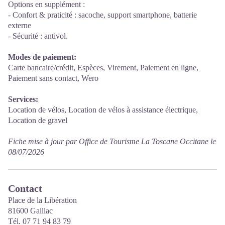
Options en supplément :
- Confort & praticité : sacoche, support smartphone, batterie
externe
- Sécurité : antivol.
Modes de paiement:
Carte bancaire/crédit, Espèces, Virement, Paiement en ligne,
Paiement sans contact, Wero
Services:
Location de vélos, Location de vélos à assistance électrique,
Location de gravel
Fiche mise à jour par Office de Tourisme La Toscane Occitane le
08/07/2026
Contact
Place de la Libération
81600 Gaillac
Tél. 07 71 94 83 79