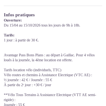
Infos pratiques
Ouverture:
Du 15/04 au 15/10/2026 tous les jours de 9h à 18h.
Tarifs:
1 jour : à partir de 30 €.
Avantage Pass Bons Plans : au départ à Gaillac. Pour 4 vélos
loués à la journée, la 4ème location est offerte.
Tarifs location vélo (individuels, TTC)
Vélo routes et chemins à Assistance Electrique (VTC AE) :
½ journée : 42 € / Journée : 55 €
À partir du 2ᵉ jour : +30 € / jour
**Vélo Tous Terrains à Assistance Electrique (VTT AE semi-
rigide) :
Journée : 55 €