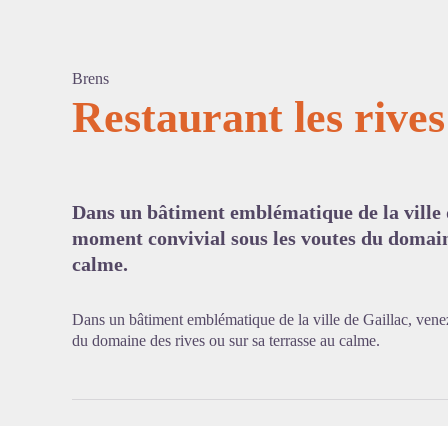
Brens
Restaurant les rives
Voir l'
Dans un bâtiment emblématique de la ville 
moment convivial sous les voutes du domaine
calme.
Dans un bâtiment emblématique de la ville de Gaillac, vene
du domaine des rives ou sur sa terrasse au calme.