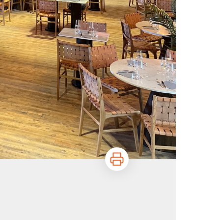
Imprimer