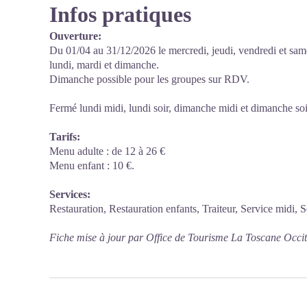
Infos pratiques
Ouverture:
Du 01/04 au 31/12/2026 le mercredi, jeudi, vendredi et sam
lundi, mardi et dimanche.
Dimanche possible pour les groupes sur RDV.
Fermé lundi midi, lundi soir, dimanche midi et dimanche soi
Tarifs:
Menu adulte : de 12 à 26 €
Menu enfant : 10 €.
Services:
Restauration, Restauration enfants, Traiteur, Service midi, S
Fiche mise à jour par Office de Tourisme La Toscane Occi