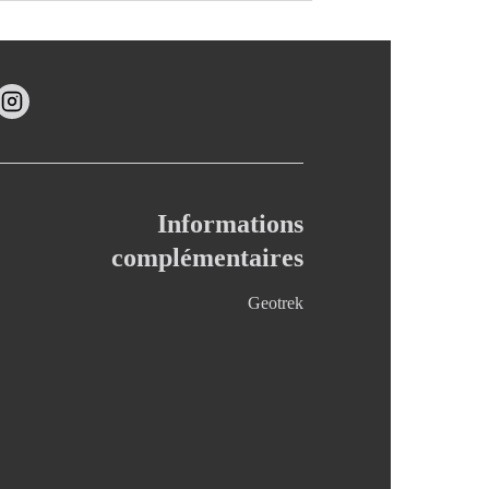
Informations
complémentaires
Geotrek