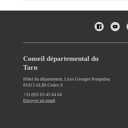
Conseil départemental du
Tarn
Hôtel du département, Lices Georges Pompidou
81013 ALBI Cedex 9
+33 (0)5 63 45 64 64
Envoyer un email