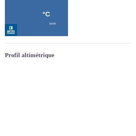
Profil altimétrique