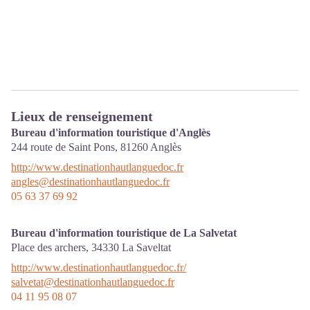
Lieux de renseignement
Bureau d'information touristique d'Anglès
244 route de Saint Pons,
81260
Anglès
http://www.destinationhautlanguedoc.fr
angles@destinationhautlanguedoc.fr
05 63 37 69 92
Bureau d'information touristique de La Salvetat
Place des archers,
34330
La Saveltat
http://www.destinationhautlanguedoc.fr/
salvetat@destinationhautlanguedoc.fr
04 11 95 08 07