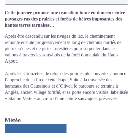
Cette journée propose une transition toute en douceur entre
paysages ras des prairies et forêts de hêtres imposantes des
hautes terres tarnaises…
Après être descendu sur les rivages du lac, le cheminement
remonte ensuite progressivement le long de chemins bordés de
pierres sèches et de pistes forestières pour serpenter dans les
vallons à travers les sous-bois de la forêt domaniale du Haut-
Agout.
Après les Crouzettes, le retour des prairies plus ouvertes annonce
l’approche de la fin de cette étape. Suite à la traversée des
hameaux des Caussinols et d’Olivet, le parcours se termine à
Anglès, ancien village fortifié, et sa porte encore visible, labellisée
« Station Verte » au cœur d’une nature sauvage et préservée
Météo