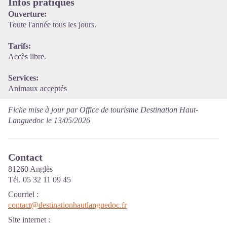
Infos pratiques
Ouverture:
Toute l'année tous les jours.
Tarifs:
Accès libre.
Services:
Animaux acceptés
Fiche mise à jour par Office de tourisme Destination Haut-
Languedoc le 13/05/2026
Contact
81260 Anglès
Tél. 05 32 11 09 45
Courriel
:
contact@destinationhautlanguedoc.fr
Site internet
: