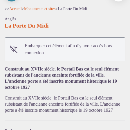
>>
Accueil
>
Monuments et sites
>
La Porte Du Midi
Anglès
La Porte Du Midi
Embarquer cet élément afin d'y avoir accès hors
connexion
Construit au XVIIe siècle, le Portail Bas est le seul élément
subsistant de l'ancienne enceinte fortifiée de la ville.
L'ancienne porte a été inscrite monument historique le 19
octobre 1927
Voir l'image en plein écran
Construit au XVIIe siècle, le Portail Bas est le seul élément
subsistant de l'ancienne enceinte fortifiée de la ville. L'ancienne
porte a été inscrite monument historique le 19 octobre 1927