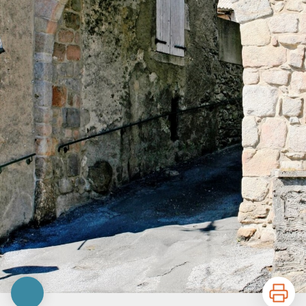
Imprimer