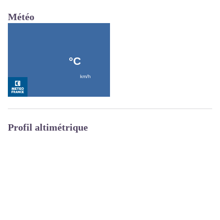
Météo
Profil altimétrique