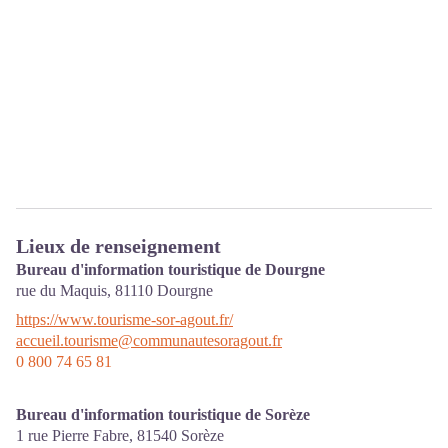
Lieux de renseignement
Bureau d'information touristique de Dourgne
rue du Maquis,
81110
Dourgne
https://www.tourisme-sor-agout.fr/
accueil.tourisme@communautesoragout.fr
0 800 74 65 81
Bureau d'information touristique de Sorèze
1 rue Pierre Fabre,
81540
Sorèze