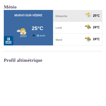
Météo
Profil altimétrique