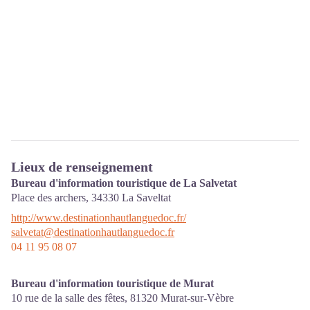
Lieux de renseignement
Bureau d'information touristique de La Salvetat
Place des archers,
34330
La Saveltat
http://www.destinationhautlanguedoc.fr/
salvetat@destinationhautlanguedoc.fr
04 11 95 08 07
Bureau d'information touristique de Murat
10 rue de la salle des fêtes,
81320
Murat-sur-Vèbre