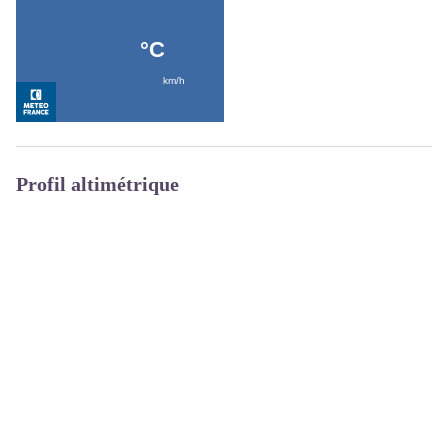
Profil altimétrique