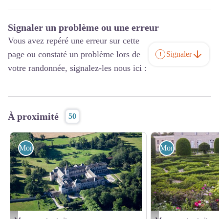
Signaler un problème ou une erreur
Vous avez repéré une erreur sur cette
page ou constaté un problème lors de
Signaler
votre randonnée, signalez-les nous ici :
À proximité
50
Monuments et sites
Monuments et sites