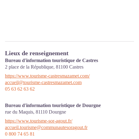
Lieux de renseignement
Bureau d'information touristique de Castres
2 place de la République,
81100
Castres
https://www.tourisme-castresmazamet.com/
accueil@tourisme-castresmazamet.com
05 63 62 63 62
Bureau d'information touristique de Dourgne
rue du Maquis,
81110
Dourgne
https://www.tourisme-sor-agout.fr/
accueil.tourisme@communautesoragout.fr
0 800 74 65 81