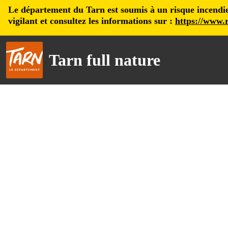
Le département du Tarn est soumis à un risque incendie, 
vigilant et consultez les informations sur :
https://www.r
Tarn full nature