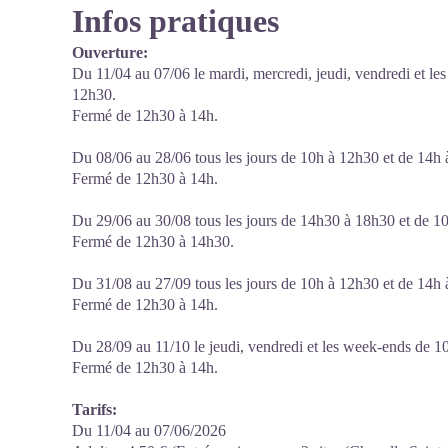
Infos pratiques
Ouverture:
Du 11/04 au 07/06 le mardi, mercredi, jeudi, vendredi et l
12h30.
Fermé de 12h30 à 14h.
Du 08/06 au 28/06 tous les jours de 10h à 12h30 et de 14h 
Fermé de 12h30 à 14h.
Du 29/06 au 30/08 tous les jours de 14h30 à 18h30 et de 1
Fermé de 12h30 à 14h30.
Du 31/08 au 27/09 tous les jours de 10h à 12h30 et de 14h 
Fermé de 12h30 à 14h.
Du 28/09 au 11/10 le jeudi, vendredi et les week-ends de 1
Fermé de 12h30 à 14h.
Tarifs:
Du 11/04 au 07/06/2026