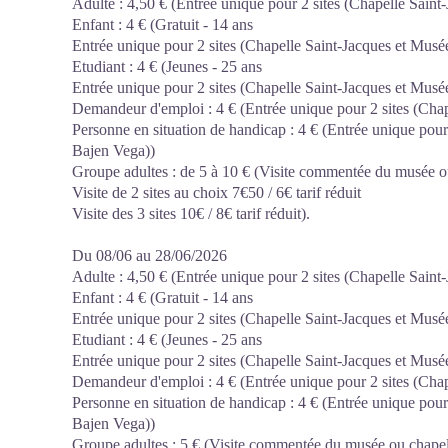
Adulte : 4,50 € (Entrée unique pour 2 sites (Chapelle Sain
Enfant : 4 € (Gratuit - 14 ans
Entrée unique pour 2 sites (Chapelle Saint-Jacques et Mus
Etudiant : 4 € (Jeunes - 25 ans
Entrée unique pour 2 sites (Chapelle Saint-Jacques et Mus
Demandeur d'emploi : 4 € (Entrée unique pour 2 sites (Cha
Personne en situation de handicap : 4 € (Entrée unique pour
Bajen Vega))
Groupe adultes : de 5 à 10 € (Visite commentée du musée ou 
Visite de 2 sites au choix 7€50 / 6€ tarif réduit
Visite des 3 sites 10€ / 8€ tarif réduit).
Du 08/06 au 28/06/2026
Adulte : 4,50 € (Entrée unique pour 2 sites (Chapelle Sain
Enfant : 4 € (Gratuit - 14 ans
Entrée unique pour 2 sites (Chapelle Saint-Jacques et Mus
Etudiant : 4 € (Jeunes - 25 ans
Entrée unique pour 2 sites (Chapelle Saint-Jacques et Mus
Demandeur d'emploi : 4 € (Entrée unique pour 2 sites (Cha
Personne en situation de handicap : 4 € (Entrée unique pour
Bajen Vega))
Groupe adultes : 5 € (Visite commentée du musée ou chapelle