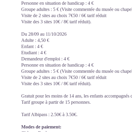
Personne en situation de handicap : 4 €
Groupe adultes : 5 € (Visite commentée du musée ou chapelle
Visite de 2 sites au choix 7€50 / 6€ tarif réduit
Visite des 3 sites 10€ / 8€ tarif réduit).
Du 28/09 au 11/10/2026
Adulte : 4,50 €
Enfant : 4 €
Etudiant : 4 €
Demandeur d'emploi : 4 €
Personne en situation de handicap : 4 €
Groupe adultes : 5 € (Visite commentée du musée ou chapelle
Visite de 2 sites au choix 7€50 / 6€ tarif réduit
Visite des 3 sites 10€ / 8€ tarif réduit).
Gratuit pour les moins de 14 ans, les enfants accompagnés d
Tarif groupe à partir de 15 personnes.
Tarif Albipass : 2.50€ à 3.50€.
Modes de paiement: