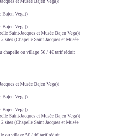
t-Jacques et Musée Bajen Vega))
ée Bajen Vega))
ée Bajen Vega))
pelle Saint-Jacques et Musée Bajen Vega))
 2 sites (Chapelle Saint-Jacques et Musée
chapelle ou village 5€ / 4€ tarif réduit
t-Jacques et Musée Bajen Vega))
ée Bajen Vega))
ée Bajen Vega))
pelle Saint-Jacques et Musée Bajen Vega))
 2 sites (Chapelle Saint-Jacques et Musée
 ou village 5€ / 4€ tarif réduit