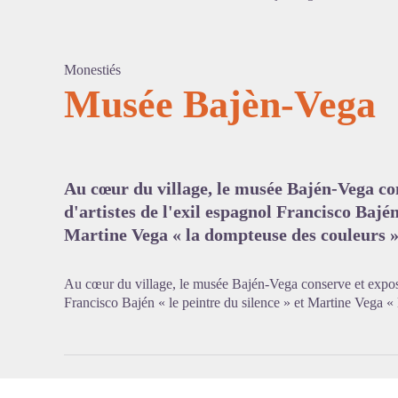
Monestiés
Musée Bajèn-Vega
Voir l'
Au cœur du village, le musée Bajén-Vega co
d'artistes de l'exil espagnol Francisco Bajén
Martine Vega « la dompteuse des couleurs »
Au cœur du village, le musée Bajén-Vega conserve et expose 
Francisco Bajén « le peintre du silence » et Martine Vega «