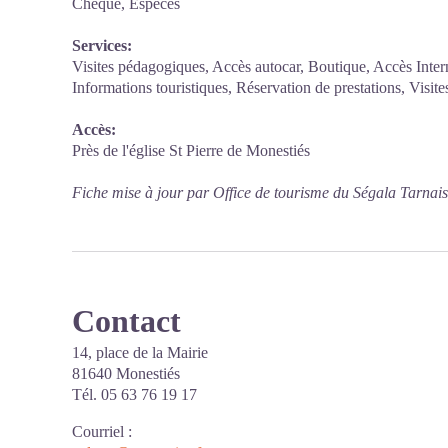
Chèque, Espèces
Services:
Visites pédagogiques, Accès autocar, Boutique, Accès Inter
Informations touristiques, Réservation de prestations, Visite
Accès:
Près de l'église St Pierre de Monestiés
Fiche mise à jour par Office de tourisme du Ségala Tarnai
Contact
14, place de la Mairie
81640 Monestiés
Tél. 05 63 76 19 17
Courriel
: