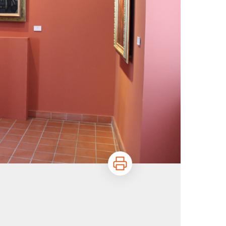
Imprimer