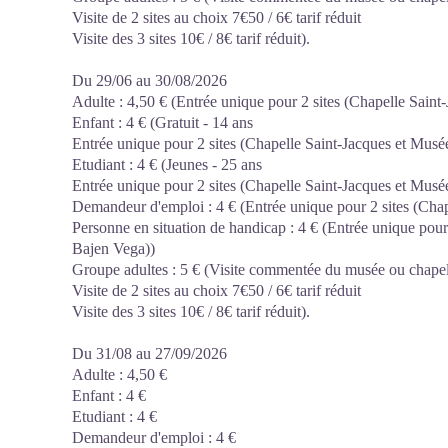
Visite de 2 sites au choix 7€50 / 6€ tarif réduit
Visite des 3 sites 10€ / 8€ tarif réduit).
Du 29/06 au 30/08/2026
Adulte : 4,50 € (Entrée unique pour 2 sites (Chapelle Sain
Enfant : 4 € (Gratuit - 14 ans
Entrée unique pour 2 sites (Chapelle Saint-Jacques et Mus
Etudiant : 4 € (Jeunes - 25 ans
Entrée unique pour 2 sites (Chapelle Saint-Jacques et Mus
Demandeur d'emploi : 4 € (Entrée unique pour 2 sites (Cha
Personne en situation de handicap : 4 € (Entrée unique pour
Bajen Vega))
Groupe adultes : 5 € (Visite commentée du musée ou chapelle
Visite de 2 sites au choix 7€50 / 6€ tarif réduit
Visite des 3 sites 10€ / 8€ tarif réduit).
Du 31/08 au 27/09/2026
Adulte : 4,50 €
Enfant : 4 €
Etudiant : 4 €
Demandeur d'emploi : 4 €