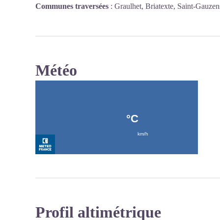
Communes traversées
:
Graulhet, Briatexte, Saint-Gauzen
Météo
Profil altimétrique