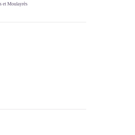
s et Moulayrès