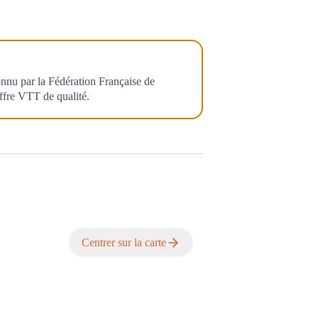
onnu par la Fédération Française de
ffre VTT de qualité.
Centrer sur la carte