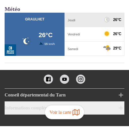
Météo
Conseil départemental du Tarn
Informations complémentaires
Voir la carte