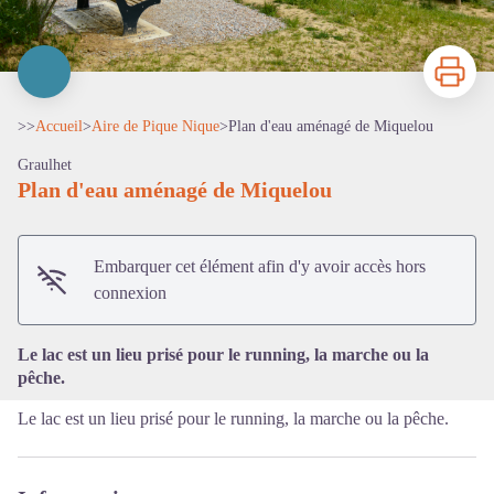
Imprimer
>>
Accueil
>
Aire de Pique Nique
>
Plan d'eau aménagé de Miquelou
Graulhet
Plan d'eau aménagé de Miquelou
Voir l'image en plein écran
Embarquer cet élément afin d'y avoir accès hors
connexion
Le lac est un lieu prisé pour le running, la marche ou la
pêche.
Le lac est un lieu prisé pour le running, la marche ou la pêche.