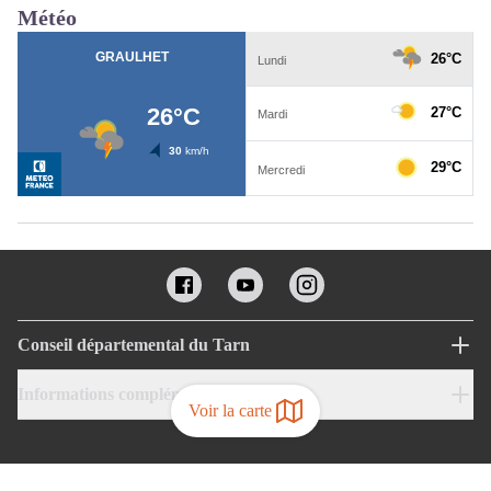
Météo
Conseil départemental du Tarn
Informations complémentaires
Voir la carte