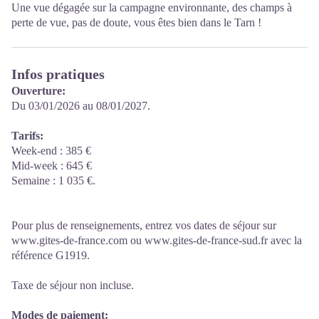
Une vue dégagée sur la campagne environnante, des champs à
perte de vue, pas de doute, vous êtes bien dans le Tarn !
Infos pratiques
Ouverture:
Du 03/01/2026 au 08/01/2027.
Tarifs:
Week-end : 385 €
Mid-week : 645 €
Semaine : 1 035 €.
Pour plus de renseignements, entrez vos dates de séjour sur
www.gites-de-france.com ou www.gites-de-france-sud.fr avec la
référence G1919.
Taxe de séjour non incluse.
Modes de paiement: