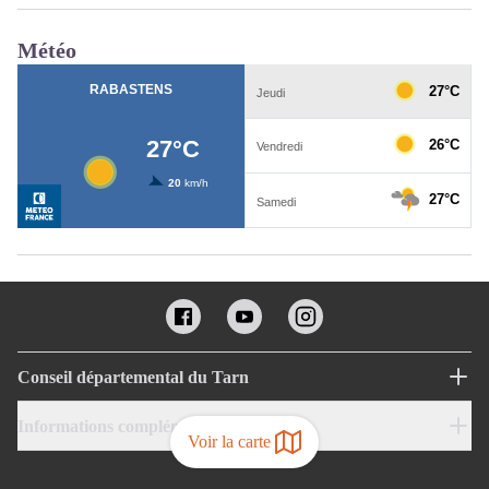
Météo
Conseil départemental du Tarn
Informations complémentaires
Voir la carte