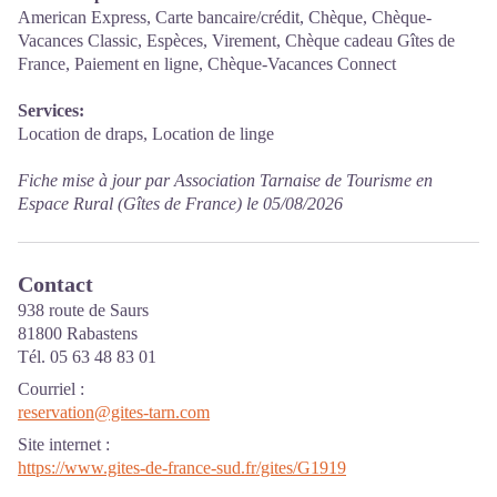
American Express, Carte bancaire/crédit, Chèque, Chèque-
Vacances Classic, Espèces, Virement, Chèque cadeau Gîtes de
France, Paiement en ligne, Chèque-Vacances Connect
Services:
Location de draps, Location de linge
Fiche mise à jour par Association Tarnaise de Tourisme en
Espace Rural (Gîtes de France) le 05/08/2026
Contact
938 route de Saurs
81800 Rabastens
Tél. 05 63 48 83 01
Courriel
:
reservation@gites-tarn.com
Site internet
:
https://www.gites-de-france-sud.fr/gites/G1919