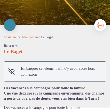
Imprimer
>>
Accueil
>
Hébergement
>
Le Baget
Rabastens
Le Baget
Embarquer cet élément afin d'y avoir accès hors
Voir l'image en plein écran
connexion
Des vacances à la campagne pour toute la famille
Une vue dégagée sur la campagne environnante, des champs
à perte de vue, pas de doute, vous êtes bien dans le Tarn !
Des vacances à la campagne pour toute la famille