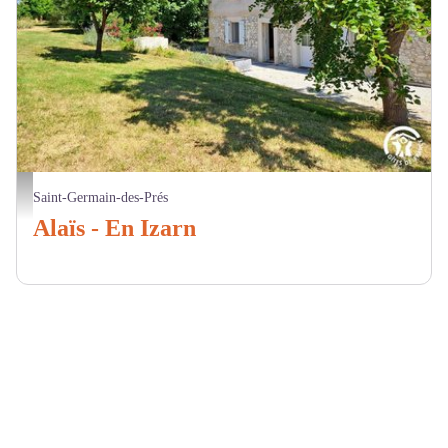
Gîtes de France
Saint-Germain-des-Prés
Alaïs - En Izarn