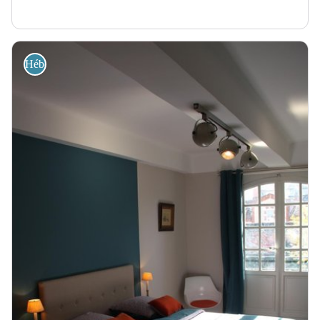
Hébergement