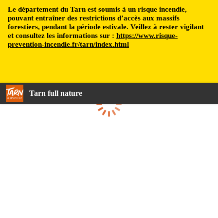
Le département du Tarn est soumis à un risque incendie,
pouvant entraîner des restrictions d’accès aux massifs
forestiers, pendant la période estivale. Veillez à rester vigilant
et consultez les informations sur :
https://www.risque-
prevention-incendie.fr/tarn/index.html
Tarn full nature
Loading