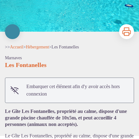
Imprimer
>>
Accueil
>
Hébergement
>
Les Fontanelles
Marnaves
Les Fontanelles
Embarquer cet élément afin d'y avoir accès hors
Voir l'image en plein écran
connexion
Le Gîte Les Fontanelles, propriété au calme, dispose d'une
grande piscine chauffée de 10x5m, et peut accueillir 4
personnes (animaux non acceptés).
Le Gîte Les Fontanelles, propriété au calme, dispose d'une grande