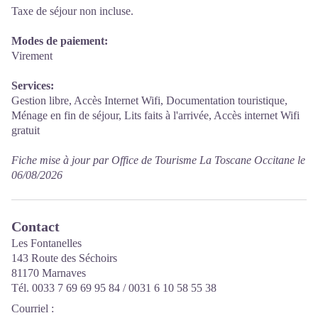
Taxe de séjour non incluse.
Modes de paiement:
Virement
Services:
Gestion libre, Accès Internet Wifi, Documentation touristique,
Ménage en fin de séjour, Lits faits à l'arrivée, Accès internet Wifi
gratuit
Fiche mise à jour par Office de Tourisme La Toscane Occitane le
06/08/2026
Contact
Les Fontanelles
143 Route des Séchoirs
81170 Marnaves
Tél. 0033 7 69 69 95 84 / 0031 6 10 58 55 38
Courriel
: