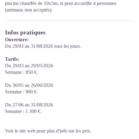
piscine chauffée de 10x5m, et peut accueillir 4 personnes
(animaux non acceptés).
Infos pratiques
Ouverture:
Du 29/03 au 31/08/2026 tous les jours.
Tarifs:
Du 29/03 au 29/05/2026
Semaine : 850 €.
Du 30/05 au 26/06/2026
Semaine : 900 €.
Du 27/06 au 31/08/2026
Semaine : 1 300 €.
Voir le site web pour plus d'info sur les prix.