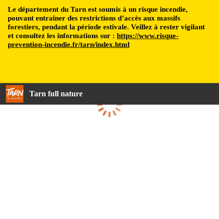
Le département du Tarn est soumis à un risque incendie,
pouvant entraîner des restrictions d’accès aux massifs
forestiers, pendant la période estivale. Veillez à rester vigilant
et consultez les informations sur :
https://www.risque-
prevention-incendie.fr/tarn/index.html
Tarn full nature
Loading