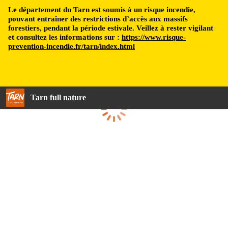
Le département du Tarn est soumis à un risque incendie,
pouvant entraîner des restrictions d’accès aux massifs
forestiers, pendant la période estivale. Veillez à rester vigilant
et consultez les informations sur :
https://www.risque-
prevention-incendie.fr/tarn/index.html
Tarn full nature
Loading