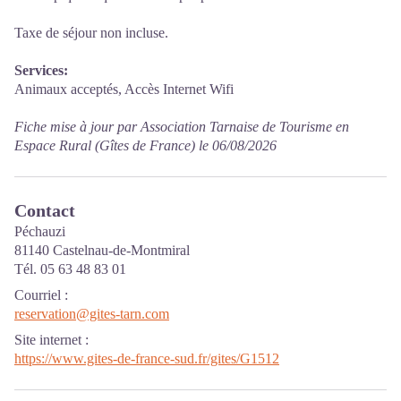
Taxe de séjour non incluse.
Services:
Animaux acceptés, Accès Internet Wifi
Fiche mise à jour par Association Tarnaise de Tourisme en
Espace Rural (Gîtes de France) le 06/08/2026
Contact
Péchauzi
81140 Castelnau-de-Montmiral
Tél. 05 63 48 83 01
Courriel
:
reservation@gites-tarn.com
Site internet
:
https://www.gites-de-france-sud.fr/gites/G1512