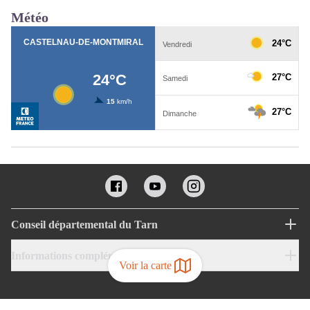
Météo
Conseil départemental du Tarn
Informations complémentaires
Voir la carte