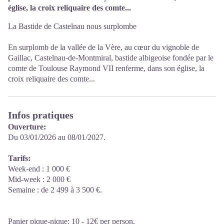
église, la croix reliquaire des comte...
La Bastide de Castelnau nous surplombe
En surplomb de la vallée de la Vère, au cœur du vignoble de
Gaillac, Castelnau-de-Montmiral, bastide albigeoise fondée par le
comte de Toulouse Raymond VII renferme, dans son église, la
croix reliquaire des comte...
Infos pratiques
Ouverture:
Du 03/01/2026 au 08/01/2027.
Tarifs:
Week-end : 1 000 €
Mid-week : 2 000 €
Semaine : de 2 499 à 3 500 €.
Panier pique-nique: 10 - 12€ per person.