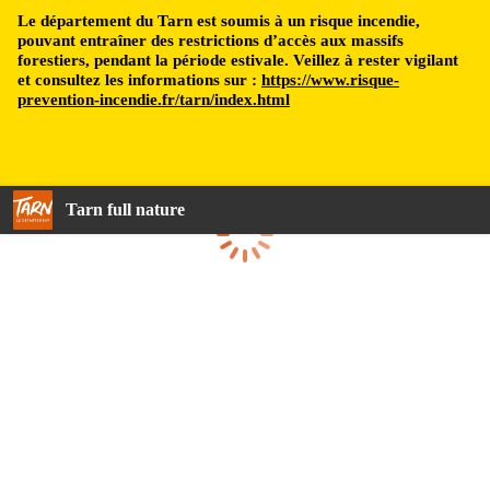
Le département du Tarn est soumis à un risque incendie,
pouvant entraîner des restrictions d’accès aux massifs
forestiers, pendant la période estivale. Veillez à rester vigilant
et consultez les informations sur :
https://www.risque-
prevention-incendie.fr/tarn/index.html
Tarn full nature
Loading