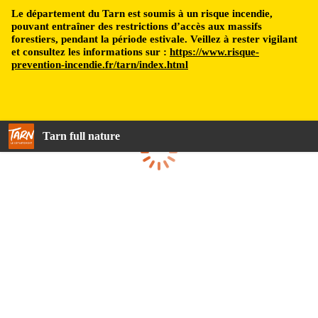
Le département du Tarn est soumis à un risque incendie,
pouvant entraîner des restrictions d’accès aux massifs
forestiers, pendant la période estivale. Veillez à rester vigilant
et consultez les informations sur :
https://www.risque-
prevention-incendie.fr/tarn/index.html
Tarn full nature
Loading