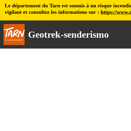
Le département du Tarn est soumis à un risque incendie, 
vigilant et consultez les informations sur :
https://www.r
Geotrek-senderismo