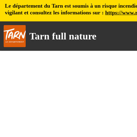
Le département du Tarn est soumis à un risque incendie, 
vigilant et consultez les informations sur :
https://www.r
Tarn full nature