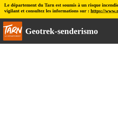
Le département du Tarn est soumis à un risque incendie, 
vigilant et consultez les informations sur :
https://www.r
Geotrek-senderismo