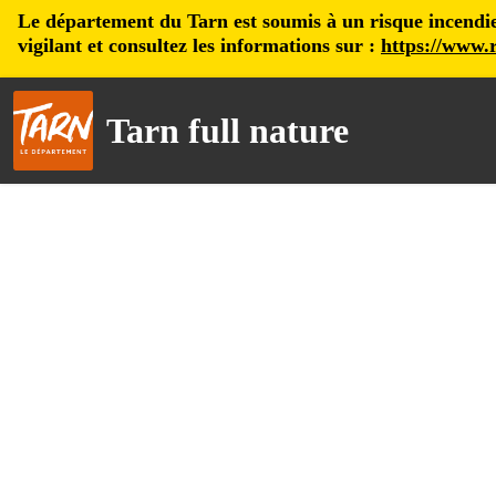
Le département du Tarn est soumis à un risque incendie, 
vigilant et consultez les informations sur :
https://www.r
Tarn full nature