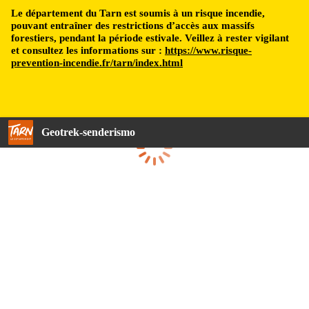
Le département du Tarn est soumis à un risque incendie,
pouvant entraîner des restrictions d’accès aux massifs
forestiers, pendant la période estivale. Veillez à rester vigilant
et consultez les informations sur :
https://www.risque-
prevention-incendie.fr/tarn/index.html
Geotrek-senderismo
Cargando