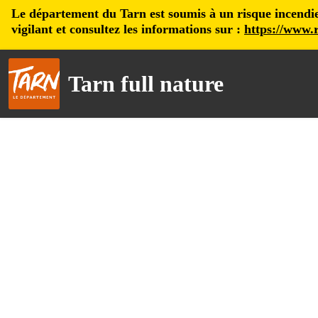
Le département du Tarn est soumis à un risque incendie, 
vigilant et consultez les informations sur :
https://www.r
Tarn full nature