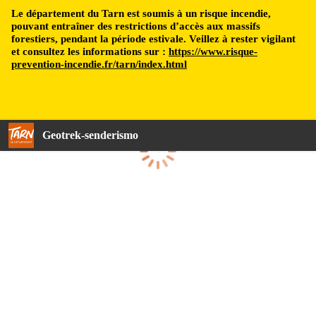
Le département du Tarn est soumis à un risque incendie,
pouvant entraîner des restrictions d’accès aux massifs
forestiers, pendant la période estivale. Veillez à rester vigilant
et consultez les informations sur :
https://www.risque-
prevention-incendie.fr/tarn/index.html
Geotrek-senderismo
Cargando