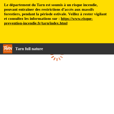
Le département du Tarn est soumis à un risque incendie,
pouvant entraîner des restrictions d’accès aux massifs
forestiers, pendant la période estivale. Veillez à rester vigilant
et consultez les informations sur :
https://www.risque-
prevention-incendie.fr/tarn/index.html
Tarn full nature
Loading