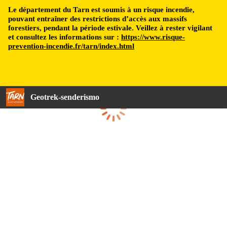
Le département du Tarn est soumis à un risque incendie,
pouvant entraîner des restrictions d’accès aux massifs
forestiers, pendant la période estivale. Veillez à rester vigilant
et consultez les informations sur :
https://www.risque-
prevention-incendie.fr/tarn/index.html
Geotrek-senderismo
Cargando