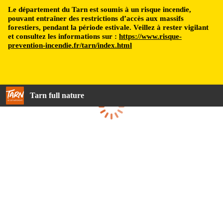
Le département du Tarn est soumis à un risque incendie,
pouvant entraîner des restrictions d’accès aux massifs
forestiers, pendant la période estivale. Veillez à rester vigilant
et consultez les informations sur :
https://www.risque-
prevention-incendie.fr/tarn/index.html
Tarn full nature
Loading