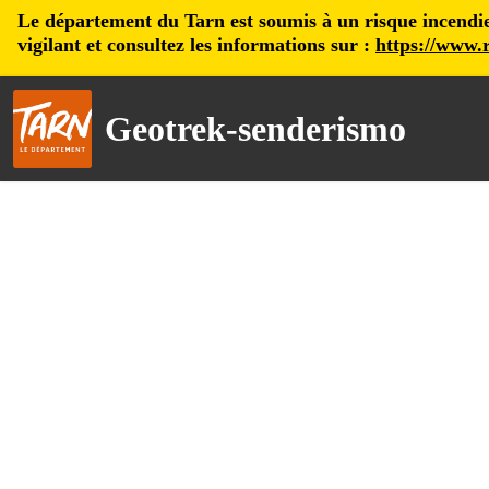
Le département du Tarn est soumis à un risque incendie, 
vigilant et consultez les informations sur :
https://www.r
Geotrek-senderismo