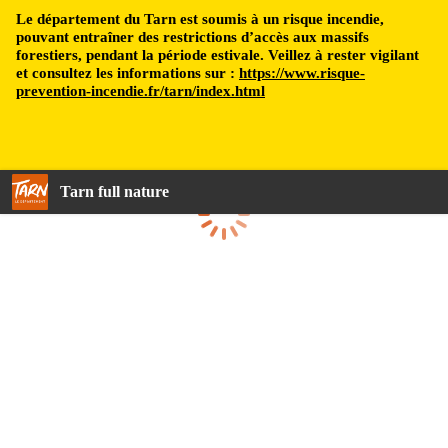
Le département du Tarn est soumis à un risque incendie,
pouvant entraîner des restrictions d’accès aux massifs
forestiers, pendant la période estivale. Veillez à rester vigilant
et consultez les informations sur :
https://www.risque-
prevention-incendie.fr/tarn/index.html
Tarn full nature
Loading