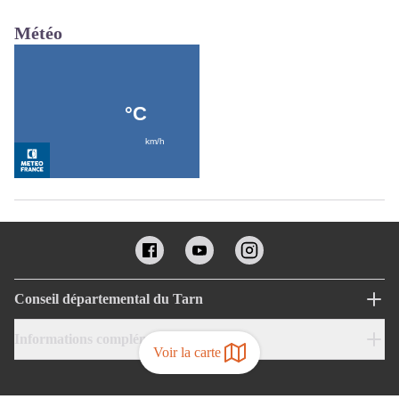
Météo
Conseil départemental du Tarn
Informations complémentaires
Voir la carte