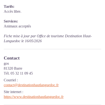
Tarifs:
Accès libre.
Services:
Animaux acceptés
Fiche mise à jour par Office de tourisme Destination Haut-
Languedoc le 16/05/2026
Contact
gos
81320 Barre
Tél. 05 32 11 09 45
Courriel
:
contact@destinationhautlanguedoc.fr
Site internet
:
https://www.destinationhautlanguedoc.fr