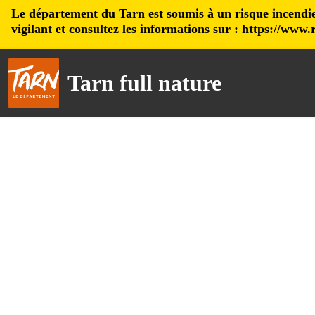
Le département du Tarn est soumis à un risque incendie, 
vigilant et consultez les informations sur :
https://www.r
Tarn full nature