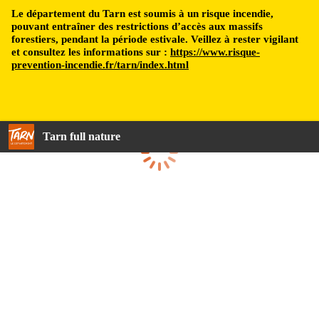
Le département du Tarn est soumis à un risque incendie,
pouvant entraîner des restrictions d’accès aux massifs
forestiers, pendant la période estivale. Veillez à rester vigilant
et consultez les informations sur :
https://www.risque-
prevention-incendie.fr/tarn/index.html
Tarn full nature
Loading