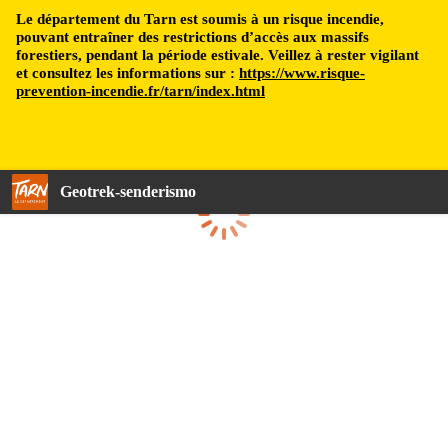
Le département du Tarn est soumis à un risque incendie,
pouvant entraîner des restrictions d’accès aux massifs
forestiers, pendant la période estivale. Veillez à rester vigilant
et consultez les informations sur :
https://www.risque-
prevention-incendie.fr/tarn/index.html
Geotrek-senderismo
Cargando