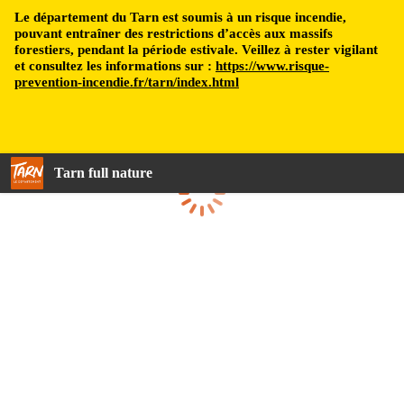
Le département du Tarn est soumis à un risque incendie,
pouvant entraîner des restrictions d’accès aux massifs
forestiers, pendant la période estivale. Veillez à rester vigilant
et consultez les informations sur :
https://www.risque-
prevention-incendie.fr/tarn/index.html
Tarn full nature
Loading